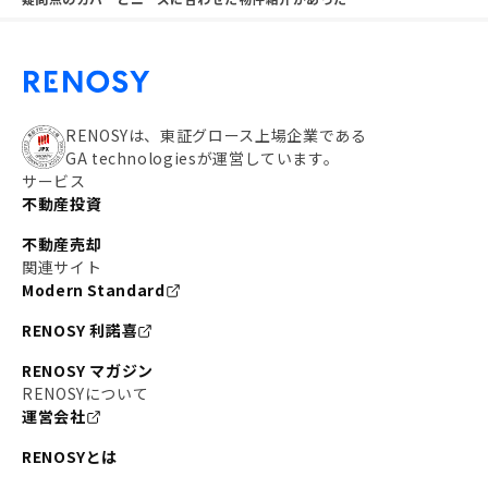
RENOSYは、東証グロース上場企業である
GA technologiesが運営しています。
サービス
不動産投資
不動産売却
関連サイト
Modern Standard
RENOSY 利諾喜
RENOSY マガジン
RENOSYについて
運営会社
RENOSYとは