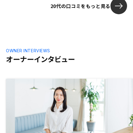
20代の口コミをもっと見る
OWNER INTERVIEWS
オーナーインタビュー