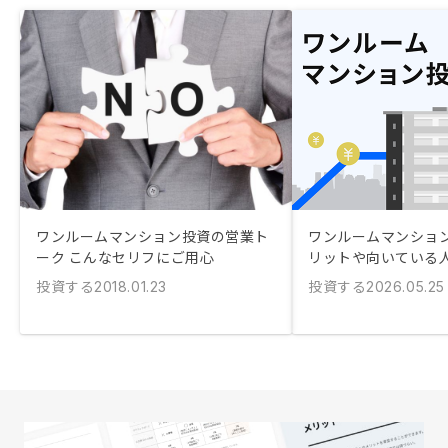
ワンルームマンション投資の営業ト
ワンルームマンション
ーク こんなセリフにご用心
リットや向いている
投資する
投資する
2018.01.23
2026.05.25