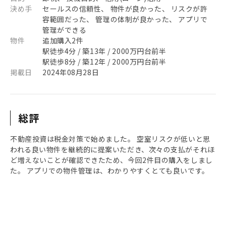
決め手
セールスの信頼性、 物件が良かった、 リスクが許
容範囲だった、 管理の体制が良かった、 アプリで
管理ができる
物件
追加購入2件
駅徒歩4分 / 築13年 / 2000万円台前半
駅徒歩8分 / 築12年 / 2000万円台前半
掲載日
2024年08月28日
総評
不動産投資は税金対策で始めました。 空室リスクが低いと思
われる良い物件を継続的に提案いただき、次々の支払がそれほ
ど増えないことが確認できたため、今回2件目の購入をしまし
た。 アプリでの物件管理は、わかりやすくとても良いです。