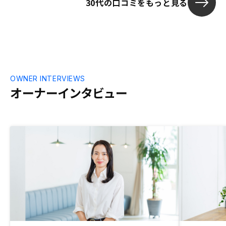
30代の口コミをもっと見る
OWNER INTERVIEWS
オーナーインタビュー