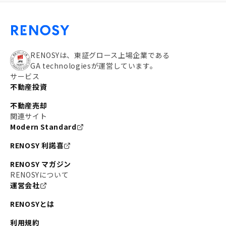
RENOSYは、東証グロース上場企業である
GA technologiesが運営しています。
サービス
不動産投資
不動産売却
関連サイト
Modern Standard
RENOSY 利諾喜
RENOSY マガジン
RENOSYについて
運営会社
RENOSYとは
利用規約