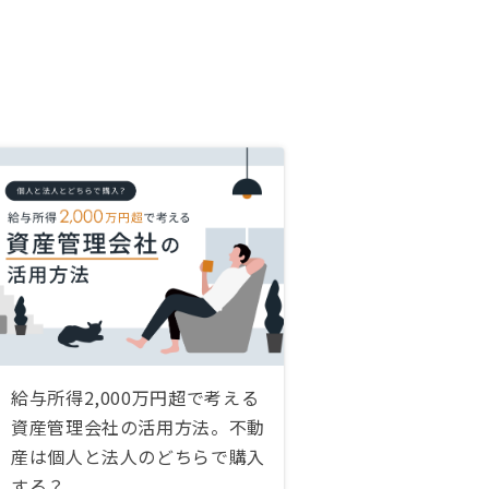
給与所得2,000万円超で考える
資産管理会社の活用方法。不動
産は個人と法人のどちらで購入
する？