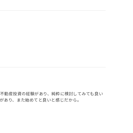
不動産投資の経験があり、純粋に検討してみても良い
があり、また始めてと良いと感じだから。