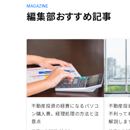
MAGAZINE
編集部おすすめ記事
不動産投資の経費になるパソコ
不動産投
ン購入費。経理処理の方法と注
不利って
意点
解説しま