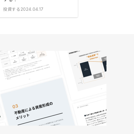
投資する
2024.04.17