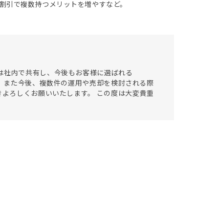
割引で複数持つメリットを増やすなど。
は社内で共有し、今後もお客様に選ばれる
。 また今後、複数件の運用や売却を検討される際
きよろしくお願いいたします。 この度は大変貴重