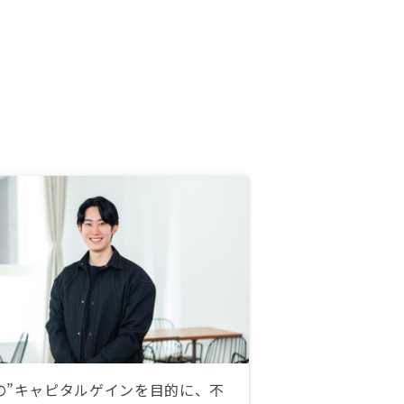
の”キャピタルゲインを目的に、不