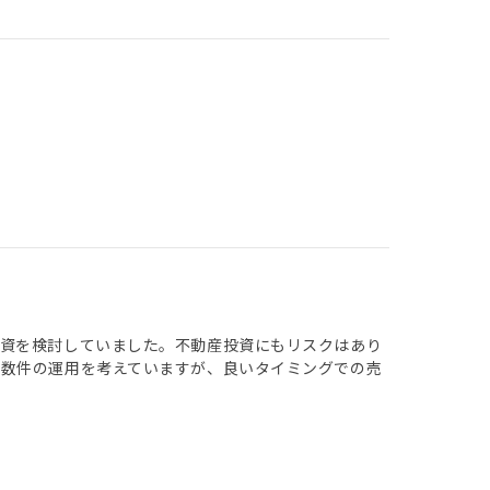
投資を検討していました。不動産投資にもリスクはあり
複数件の運用を考えていますが、良いタイミングでの売