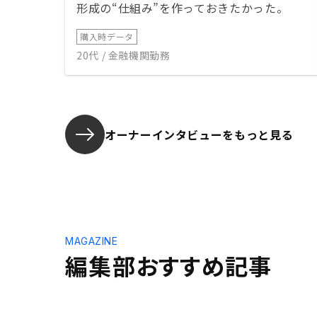
形成の“仕組み”を作っておきたかった。
購入時データ
20代 / 金融機関勤務
オーナーインタビューを
もっと見る
MAGAZINE
編集部おすすめ記事