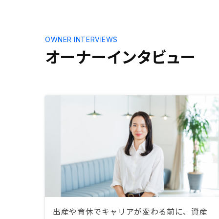
OWNER INTERVIEWS
オーナーインタビュー
出産や育休でキャリアが変わる前に、資産