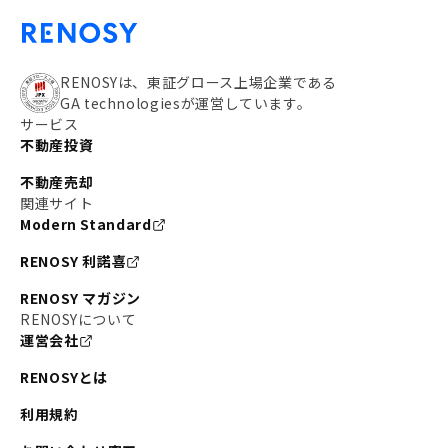
RENOSYは、東証グロース上場企業である
GA technologiesが運営しています。
サービス
不動産投資
不動産売却
関連サイト
Modern Standard
RENOSY 利諾喜
RENOSY マガジン
RENOSYについて
運営会社
RENOSYとは
利用規約