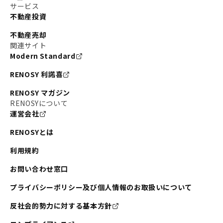
サービス
不動産投資
不動産売却
関連サイト
Modern Standard
RENOSY 利諾喜
RENOSY マガジン
RENOSYについて
運営会社
RENOSYとは
利用規約
お問い合わせ窓口
プライバシーポリシー及び個人情報のお取扱いについて
反社会的勢力に対する基本方針