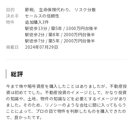
目的
節税、 生命保険代わり、 リスク分散
決め手
セールスの信頼性
物件
追加購入3件
駅徒歩13分 / 築5年 / 1000万円台後半
駅徒歩2分 / 築8年 / 2000万円台後半
駅徒歩7分 / 築5年 / 2000万円台後半
掲載日
2024年07月29日
総評
今まで株や暗号資産を購入したことはありましたが、不動産投
資は初めてでした。不動産投資のイメージとして、かなり投資
の知識や、土地、物件の知識などを必要とするイメージがあり
ました。そのため、リノシーのような会社に間に入ってもらう
ことによって、プロの目で物件を判断したものを購入できたの
で、良かったです。