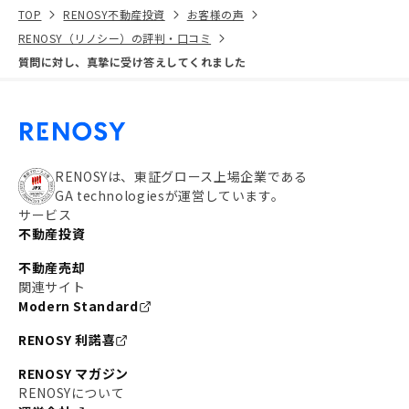
TOP
RENOSY不動産投資
お客様の声
RENOSY（リノシー）の評判・口コミ
質問に対し、真摯に受け答えしてくれました
RENOSYは、東証グロース上場企業である
GA technologiesが運営しています。
サービス
不動産投資
不動産売却
関連サイト
Modern Standard
RENOSY 利諾喜
RENOSY マガジン
RENOSYについて