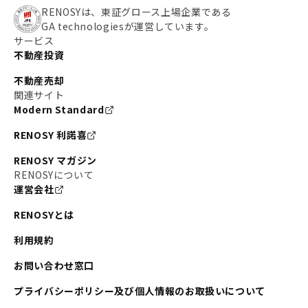
RENOSYは、東証グロース上場企業である
GA technologiesが運営しています。
サービス
不動産投資
不動産売却
関連サイト
Modern Standard
RENOSY 利諾喜
RENOSY マガジン
RENOSYについて
運営会社
RENOSYとは
利用規約
お問い合わせ窓口
プライバシーポリシー及び個人情報のお取扱いについて