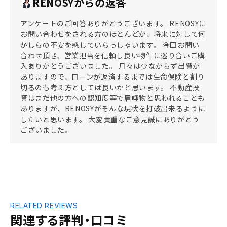
RENOSYからの返答
アンケートのご回答ありがとうございます。 RENOSYに
お問い合わせをされる方のほとんどが、将来に対して何
かしらの不安を感じていらっしゃいます。 今回お問い
合わせ頂き、営業担当を信頼し良い物件に巡り合いご購
入ありがとうございました。 月々は少なからず出費が
ありますので、ローンが返済するまでは生命保険と割り
切るのも考え方としては良いかと思います。 不動産投
資はまだ他の方への認知度等で眉唾物と思われることも
ありますが、RENOSYがそんな現状を打破出来るように
したいと思います。 大変貴重なご意見誠にありがとう
ございました。
RELATED REVIEWS
関連する評判・口コミ