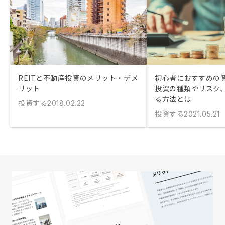
REITと不動産投資のメリット・デメ
初心者におすすめの
リット
投資の種類やリスク
る方法とは
投資する
2018.02.22
投資する
2021.05.21