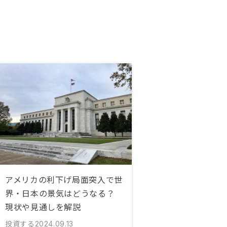
アメリカの利下げ局面突入で世
界・日本の景気はどうなる？
現状や見通しを解説
投資する
2024.09.13