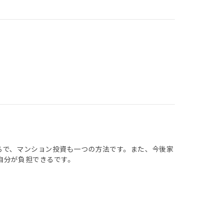
ろで、マンション投資も一つの方法です。また、今後家
自分が負担できるです。