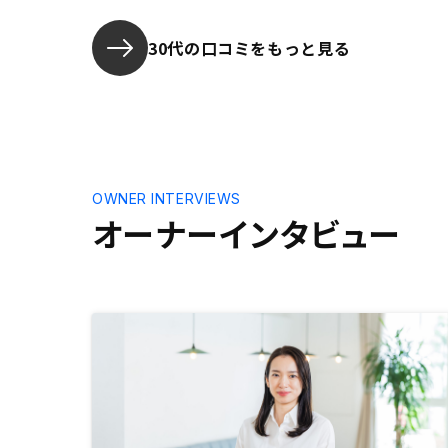
とより安心して物件の維持ができる
30代の口コミをもっと見る
OWNER INTERVIEWS
オーナーインタビュー