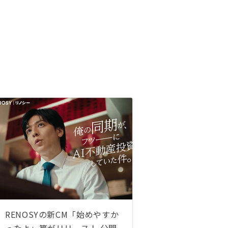
RENOSYの新CM「始めやすか