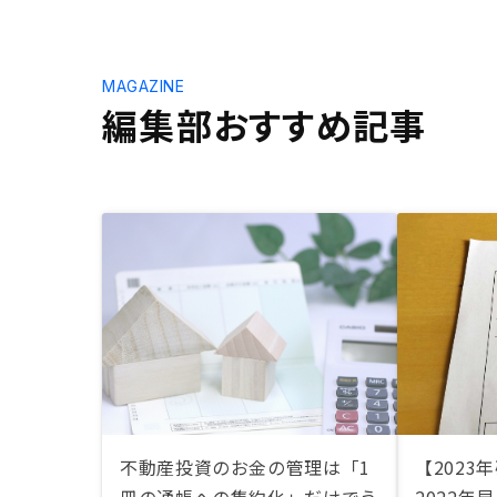
MAGAZINE
編集部おすすめ記事
不動産投資のお金の管理は「1
【2023