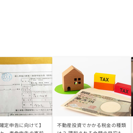
年確定申告に向けて】
不動産投資でかかる税金の種類