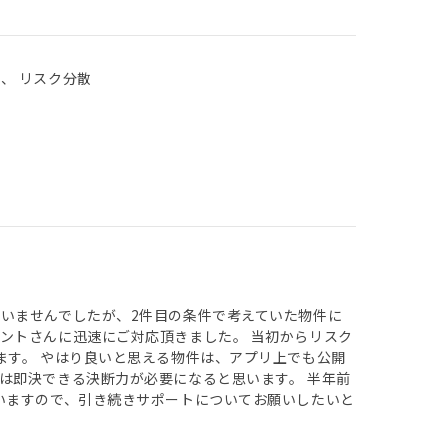
用、 リスク分散
いませんでしたが、2件目の条件で考えていた物件に
ントさんに迅速にご対応頂きました。 当初からリスク
ます。 やはり良いと思える物件は、アプリ上でも公開
は即決できる決断力が必要になると思います。 半年前
いますので、引き続きサポートについてお願いしたいと