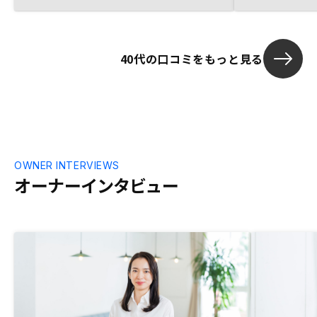
状況からは仕方ないが、もう少しリターン
が高い方が望ましい。
40代の口コミをもっと見る
OWNER INTERVIEWS
オーナーインタビュー