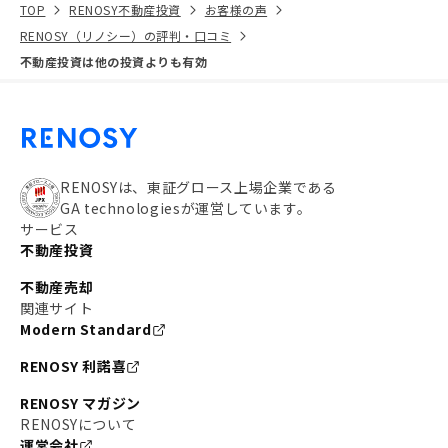
TOP
RENOSY不動産投資
お客様の声
RENOSY（リノシー）の評判・口コミ
不動産投資は他の投資よりも有効
RENOSYは、東証グロース上場企業である
GA technologiesが運営しています。
サービス
不動産投資
不動産売却
関連サイト
Modern Standard
RENOSY 利諾喜
RENOSY マガジン
RENOSYについて
運営会社