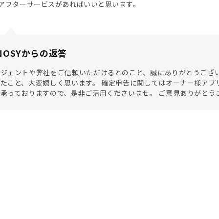
アフターサービスがあればいいと思います。
NOSYからの返答
ジェントや弊社をご信頼いただけるとのこと、誠にありがとうござい
たこと、大変嬉しく思います。 確定申告に関してはオーナー様アプ
承っておりますので、是非ご活用くださいませ。 ご意見ありがとう