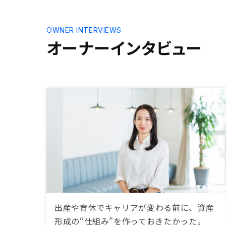
OWNER INTERVIEWS
オーナーインタビュー
出産や育休でキャリアが変わる前に、資産
形成の“仕組み”を作っておきたかった。