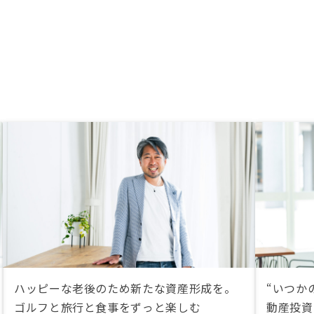
ハッピーな老後のため新たな資産形成を。
“いつか
ゴルフと旅行と食事をずっと楽しむ
動産投資