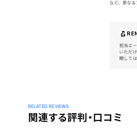
など、更なる
RE
担当エー
いただけ
関しては
RELATED REVIEWS
関連する評判・口コミ