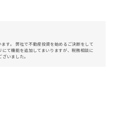
ます。 弊社で不動産投資を始めるご決断をして
リにて機能を追加してまいりますが、税務相談に
ございました。