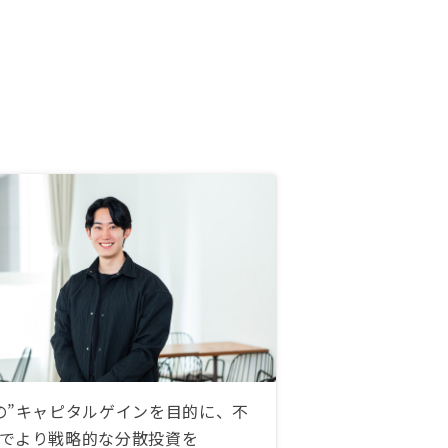
の”キャピタルゲインを目的に、不
でより戦略的な分散投資を