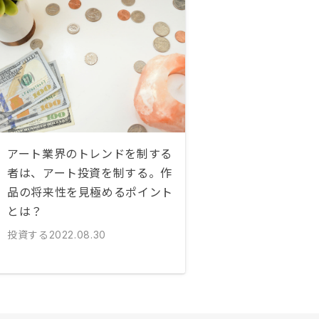
アート業界のトレンドを制する
者は、アート投資を制する。作
品の将来性を見極めるポイント
とは？
投資する
2022.08.30