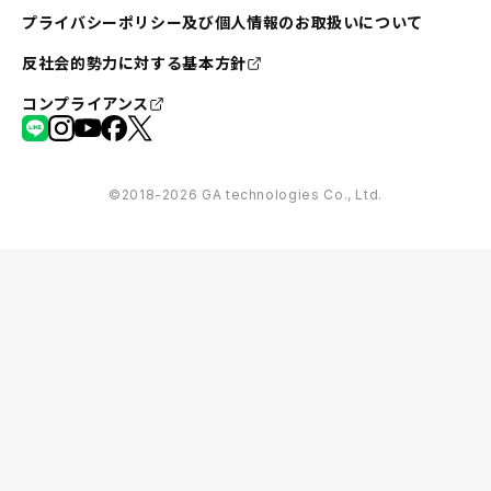
プライバシーポリシー及び個人情報のお取扱いについて
反社会的勢力に対する基本方針
コンプライアンス
©︎2018-2026 GA technologies Co., Ltd.