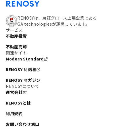
RENOSYは、東証グロース上場企業である
GA technologiesが運営しています。
サービス
不動産投資
不動産売却
関連サイト
Modern Standard
RENOSY 利諾喜
RENOSY マガジン
RENOSYについて
運営会社
RENOSYとは
利用規約
お問い合わせ窓口