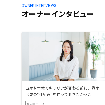
OWNER INTERVIEWS
オーナーインタビュー
出産や育休でキャリアが変わる前に、資産
形成の“仕組み”を作っておきたかった。
購入時データ