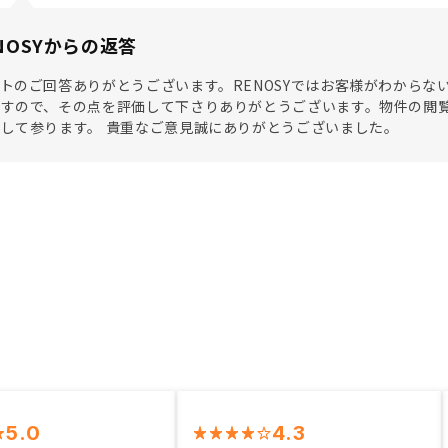
NOSYからの返答
トのご回答ありがとうございます。RENOSYではお客様がわから
ますので、その点を評価して下さりありがとうございます。物件の閲
して参ります。 貴重なご意見誠にありがとうございました。
5.0
4.3