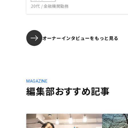
20代 / 金融機関勤務
オーナーインタビューを
もっと見る
MAGAZINE
編集部おすすめ記事