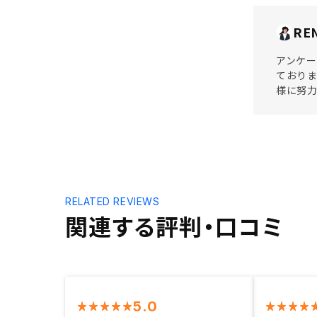
RE
アンケー
ており
様に努力
RELATED REVIEWS
関連する評判・口コミ
5.0