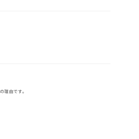
の理由です。