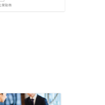
IT企業勤務