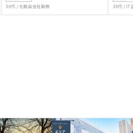
50代 / 化粧品会社勤務
30代 / 