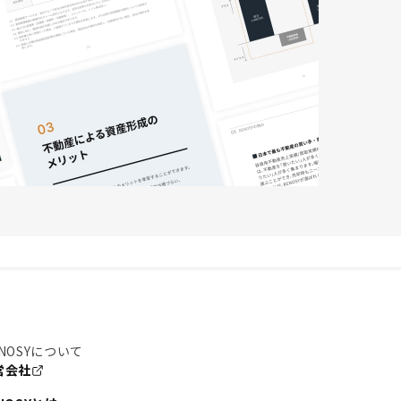
NOSYについて
営会社