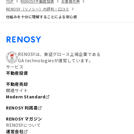
TOP
RENOSY不動産投資
お客様の声
RENOSY（リノシー）の評判・口コミ
仕組みを十分に理解することによる安心感
RENOSYは、東証グロース上場企業である
GA technologiesが運営しています。
サービス
不動産投資
不動産売却
関連サイト
Modern Standard
RENOSY 利諾喜
RENOSY マガジン
RENOSYについて
運営会社