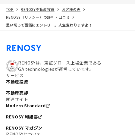
TOP
RENOSY不動産投資
お客様の声
RENOSY（リノシー）の評判・口コミ
思い切って面談にエントリー。人生変わりますよ！
RENOSYは、東証グロース上場企業である
GA technologiesが運営しています。
サービス
不動産投資
不動産売却
関連サイト
Modern Standard
RENOSY 利諾喜
RENOSY マガジン
RENOSYについて