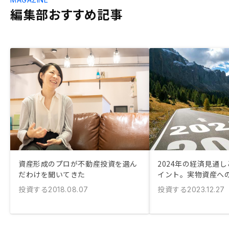
編集部おすすめ記事
資産形成のプロが不動産投資を選ん
2024年の経済見通
だわけを聞いてきた
イント。実物資産へ
投資する
投資する
2018.08.07
2023.12.27