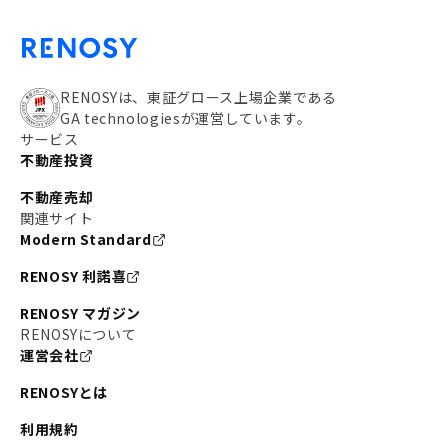
RENOSYは、東証グロース上場企業である
GA technologiesが運営しています。
サービス
不動産投資
不動産売却
関連サイト
Modern Standard
RENOSY 利諾喜
RENOSY マガジン
RENOSYについて
運営会社
RENOSYとは
利用規約