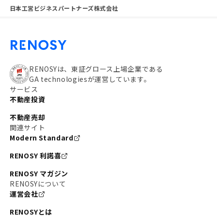
日本工営ビジネスパートナーズ株式会社
RENOSYは、東証グロース上場企業である
GA technologiesが運営しています。
サービス
不動産投資
不動産売却
関連サイト
Modern Standard
RENOSY 利諾喜
RENOSY マガジン
RENOSYについて
運営会社
RENOSYとは