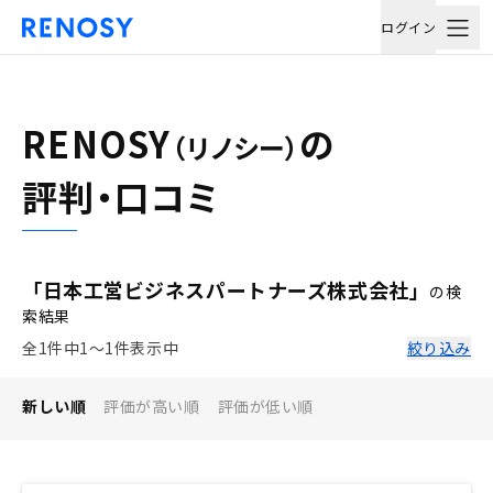
ログイン
RENOSY
の
（リノシー）
評判・口コミ
「日本工営ビジネスパートナーズ株式会社」
の検
索結果
全1件中1〜1件表示中
絞り込み
新しい順
評価が高い順
評価が低い順