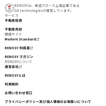
RENOSYは、東証グロース上場企業である
GA technologiesが運営しています。
サービス
不動産投資
不動産売却
関連サイト
Modern Standard
RENOSY 利諾喜
RENOSY マガジン
RENOSYについて
運営会社
RENOSYとは
利用規約
お問い合わせ窓口
プライバシーポリシー及び個人情報のお取扱いについて