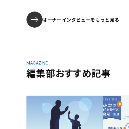
オーナーインタビューを
もっと見る
MAGAZINE
編集部おすすめ記事