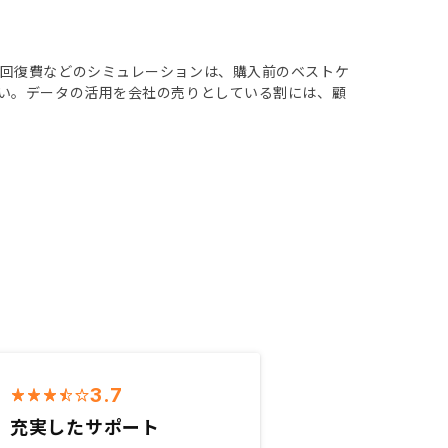
状回復費などのシミュレーションは、購入前のベストケ
い。データの活用を会社の売りとしている割には、顧
3.7
充実したサポート