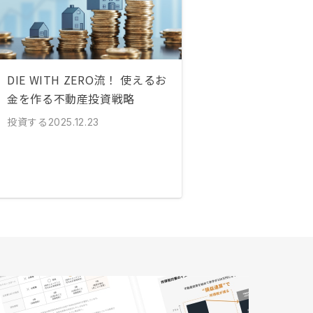
DIE WITH ZERO流！ 使えるお
金を作る不動産投資戦略
投資する
2025.12.23