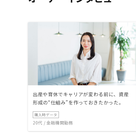
出産や育休でキャリアが変わる前に、資産
形成の“仕組み”を作っておきたかった。
購入時データ
20代 / 金融機関勤務