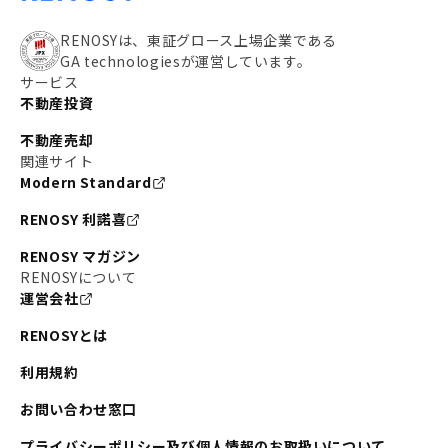
RENOSYは、東証グロース上場企業である
GA technologiesが運営しています。
サービス
不動産投資
不動産売却
関連サイト
Modern Standard
RENOSY 利諾喜
RENOSY マガジン
RENOSYについて
運営会社
RENOSYとは
利用規約
お問い合わせ窓口
プライバシーポリシー及び個人情報のお取扱いについて