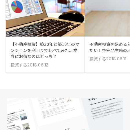
【不動産投資】築30年と築10年のマ
不動産投資を始める
ンションを利回りで比べてみた。本
たい！空室発生時の
当にお得なのはどっち？
投資する
2018.06.11
投資する
2018.06.12