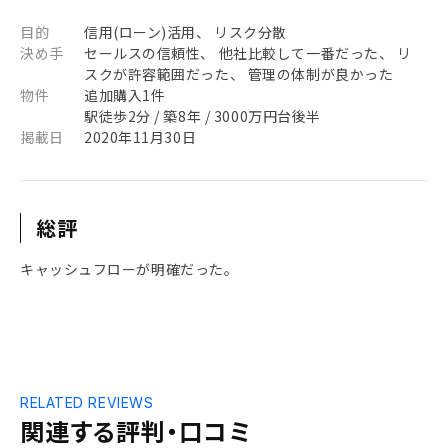
目的
信用(ローン)活用、 リスク分散
決め手
セールスの信頼性、 他社比較して一番だった、 リ
スクが許容範囲だった、 管理の体制が良かった
物件
追加購入1件
駅徒歩2分 / 築8年 / 3000万円台後半
掲載日
2020年11月30日
総評
キャッシュフローが明確だった。
RELATED REVIEWS
関連する評判・口コミ