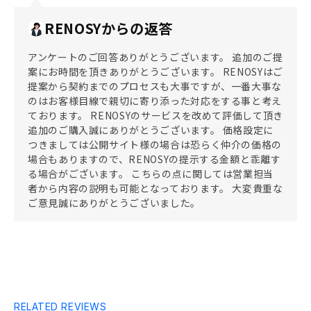
RENOSYからの返答
アンケートのご回答ありがとうございます。 追加のご提
案にお時間を頂きありがとうございます。 RENOSYはご
提案から契約までのプロセスも大事ですが、一番大事な
のはお客様目線で親切に寄り添った対応をする事と考え
ております。 RENOSYのサービスを改めて評価して頂き
追加のご購入誠にありがとうございます。 価格設定に
つきましては公開サイト様の場合は恐らく仲介の価格の
場合もありますので、RENOSYの提示する金額と乖離す
る場合がございます。 こちらの点に関しては営業担当
者から内容の説明も可能となっております。 大変貴重な
ご意見誠にありがとうございました。
RELATED REVIEWS