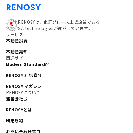
RENOSYは、東証グロース上場企業である
GA technologiesが運営しています。
サービス
不動産投資
不動産売却
関連サイト
Modern Standard
RENOSY 利諾喜
RENOSY マガジン
RENOSYについて
運営会社
RENOSYとは
利用規約
お問い合わせ窓口