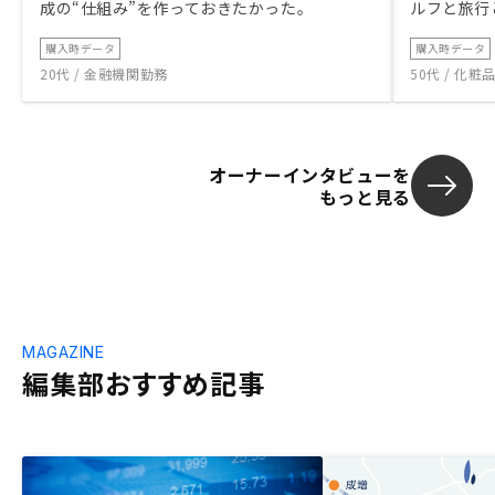
成の“仕組み”を作っておきたかった。
ルフと旅行
購入時データ
購入時データ
20代 / 金融機関勤務
50代 / 化
オーナーインタビューを
もっと見る
MAGAZINE
編集部おすすめ記事