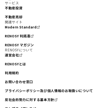
サービス
不動産投資
不動産売却
関連サイト
Modern Standard
RENOSY 利諾喜
RENOSY マガジン
RENOSYについて
運営会社
RENOSYとは
利用規約
お問い合わせ窓口
プライバシーポリシー及び個人情報のお取扱いについて
反社会的勢力に対する基本方針