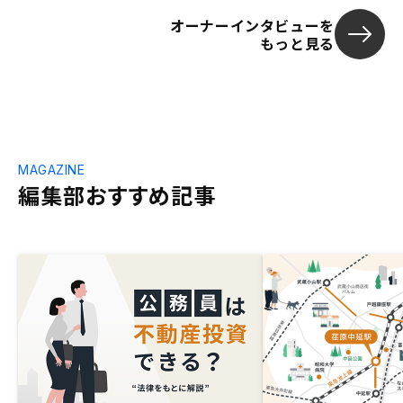
オーナーインタビューを
もっと見る
MAGAZINE
編集部おすすめ記事