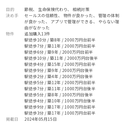
目的
節税、 生命保険代わり、 相続対策
決め手
セールスの信頼性、 物件が良かった、 管理の体制
が良かった、 アプリで管理ができる、 やらない理
由がなかった
物件
追加購入13件
駅徒歩10分 / 築8年 / 2000万円台前半
駅徒歩7分 / 築11年 / 2000万円台前半
駅徒歩6分 / 築9年 / 2000万円台前半
駅徒歩10分 / 築11年 / 2000万円台後半
駅徒歩4分 / 築15年 / 2000万円台前半
駅徒歩9分 / 築9年 / 2000万円台後半
駅徒歩2分 / 築4年 / 2000万円台後半
駅徒歩5分 / 築12年 / 2000万円台前半
駅徒歩7分 / 築11年 / 1000万円台後半
駅徒歩5分 / 築8年 / 1000万円台後半
駅徒歩4分 / 築10年 / 1000万円台後半
駅徒歩9分 / 築17年 / 1000万円台前半
駅徒歩3分 / 築17年 / 1000万円台前半
掲載日
2024年05月15日