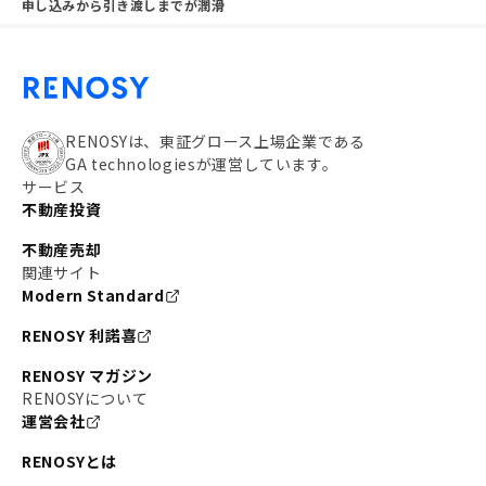
申し込みから引き渡しまでが潤滑
RENOSYは、東証グロース上場企業である
GA technologiesが運営しています。
サービス
不動産投資
不動産売却
関連サイト
Modern Standard
RENOSY 利諾喜
RENOSY マガジン
RENOSYについて
運営会社
RENOSYとは