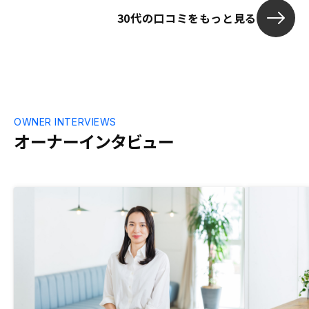
30代の口コミをもっと見る
OWNER INTERVIEWS
オーナーインタビュー