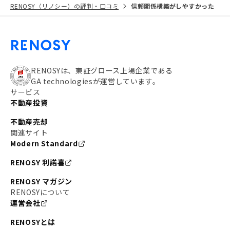
RENOSY（リノシー）の評判・口コミ
信頼関係構築がしやすかった
RENOSYは、東証グロース上場企業である
GA technologiesが運営しています。
サービス
不動産投資
不動産売却
関連サイト
Modern Standard
RENOSY 利諾喜
RENOSY マガジン
RENOSYについて
運営会社
RENOSYとは