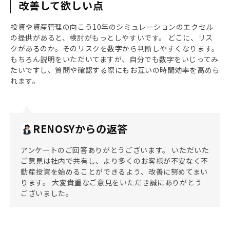
改善して欲しい点
投資や資産管理の向こう10年のシミュレーションのエクセル
の提供があると、検討がもっとしやすいです。 どこに、リス
クがあるのか。そのリスクを数字から判断しやすくなります。
もちろん説明をいただいてますが、自分でも数字をいじってみ
たいですし、質問や確認する際にもお互いの時間効率を高めら
れます。
RENOSYからの返答
アンケートのご回答ありがとうございます。 いただいた
ご意見は社内で共有し、より多くのお客様が不安なく不
動産投資を始めることができるよう、改善に努めてまい
ります。 大変貴重なご意見をいただき誠にありがとう
ございました。