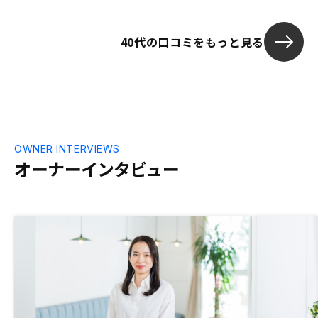
る楽して良い
40代の口コミをもっと見る
OWNER INTERVIEWS
オーナーインタビュー