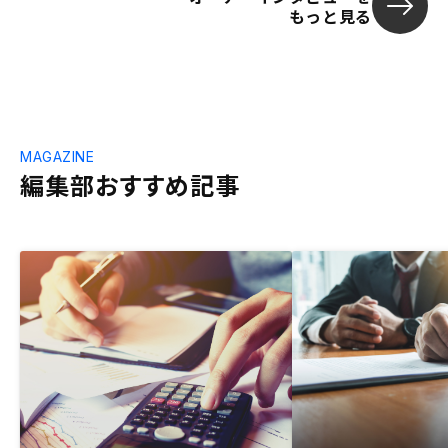
もっと見る
MAGAZINE
編集部おすすめ記事