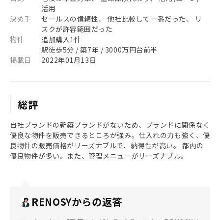
活用
決め手
セールスの信頼性、 他社比較して一番だった、 リ
スクが許容範囲だった
物件
追加購入1件
駅徒歩5分 / 築7年 / 3000万円台前半
掲載日
2022年01月13日
総評
自社ブランドの新築ブランドがないため、ブランドに関係なく
優良な物件を販売できるところが強み。仕入れの力も強く、優
良物件の販売価格がリーズナブルで、納得性が高い。 都内の
優良物件が多い。また、管理メニューがリーズナブル。
RENOSYからの返答