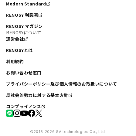
Modern Standard
RENOSY 利諾喜
RENOSY マガジン
RENOSYについて
運営会社
RENOSYとは
利用規約
お問い合わせ窓口
プライバシーポリシー及び個人情報のお取扱いについて
反社会的勢力に対する基本方針
コンプライアンス
©︎2018-2026 GA technologies Co., Ltd.