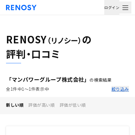
ログイン
RENOSY
の
（リノシー）
評判・口コミ
「マンパワーグループ株式会社」
の検索結果
全1件中1〜1件表示中
絞り込み
新しい順
評価が高い順
評価が低い順