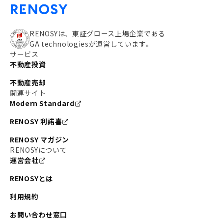
RENOSYは、東証グロース上場企業である
GA technologiesが運営しています。
サービス
不動産投資
不動産売却
関連サイト
Modern Standard
RENOSY 利諾喜
RENOSY マガジン
RENOSYについて
運営会社
RENOSYとは
利用規約
お問い合わせ窓口