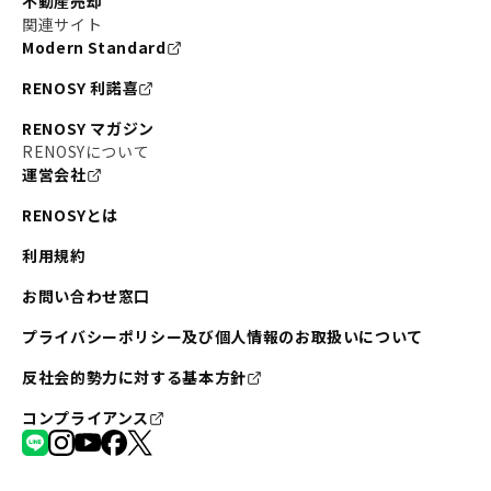
不動産売却
関連サイト
Modern Standard
RENOSY 利諾喜
RENOSY マガジン
RENOSYについて
運営会社
RENOSYとは
利用規約
お問い合わせ窓口
プライバシーポリシー及び個人情報のお取扱いについて
反社会的勢力に対する基本方針
コンプライアンス