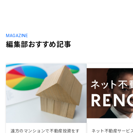
MAGAZINE
編集部おすすめ記事
遠方のマンションで不動産投資をす
ネット不動産サービス