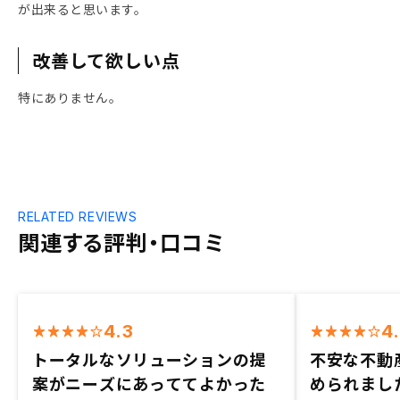
が出来ると思います。
改善して欲しい点
特にありません。
RELATED REVIEWS
関連する評判・口コミ
4.3
4
トータルなソリューションの提
不安な不動
案がニーズにあっててよかった
められまし