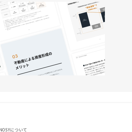
NOSYについて