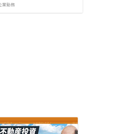
IT企業勤務