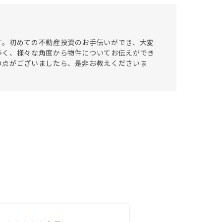
す。初めての不動産投資のお手伝いができ、大変
多く、様々な角度から物件についてお伝えができ
の点がございましたら、是非お教えくださいま