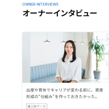
サポートを
OWNER INTERVIEWS
す。
オーナーインタビュー
出産や育休でキャリアが変わる前に、資産
形成の“仕組み”を作っておきたかった。
購入時データ