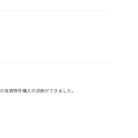
ての投資物件購入の決断ができました。