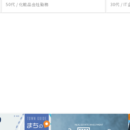
50代 / 化粧品会社勤務
30代 / 