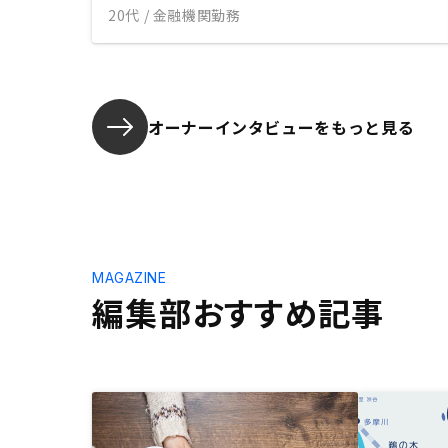
20代 / 金融機関勤務
オーナーインタビューを
もっと見る
MAGAZINE
編集部おすすめ記事