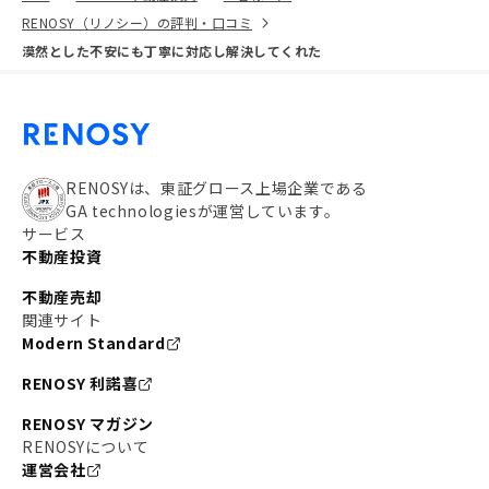
RENOSY（リノシー）の評判・口コミ
漠然とした不安にも丁寧に対応し解決してくれた
RENOSYは、東証グロース上場企業である
GA technologiesが運営しています。
サービス
不動産投資
不動産売却
関連サイト
Modern Standard
RENOSY 利諾喜
RENOSY マガジン
RENOSYについて
運営会社