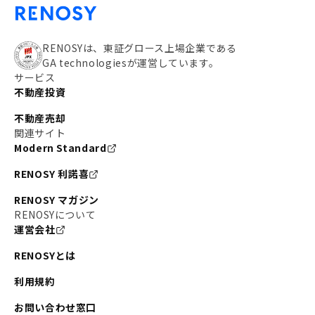
RENOSYは、東証グロース上場企業である
GA technologiesが運営しています。
サービス
不動産投資
不動産売却
関連サイト
Modern Standard
RENOSY 利諾喜
RENOSY マガジン
RENOSYについて
運営会社
RENOSYとは
利用規約
お問い合わせ窓口