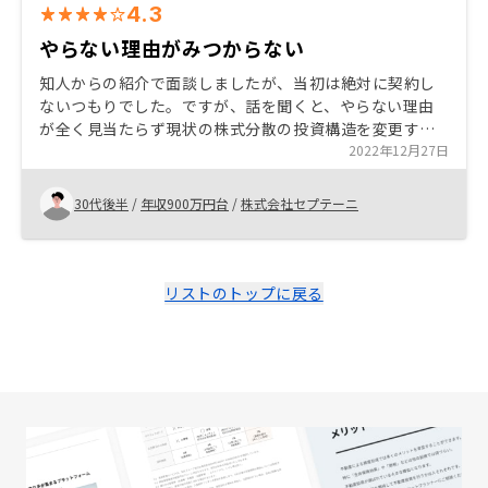
4.3
やらない理由がみつからない
知人からの紹介で面談しましたが、当初は絶対に契約し
ないつもりでした。ですが、話を聞くと、やらない理由
が全く見当たらず現状の株式分散の投資構造を変更すべ
きであることを痛感させられました。低リスクで低リタ
2022年12月27日
ーンで着実に利益を得られると思います。
30代後半
/
年収900万円台
/
株式会社セプテーニ
リストのトップに戻る