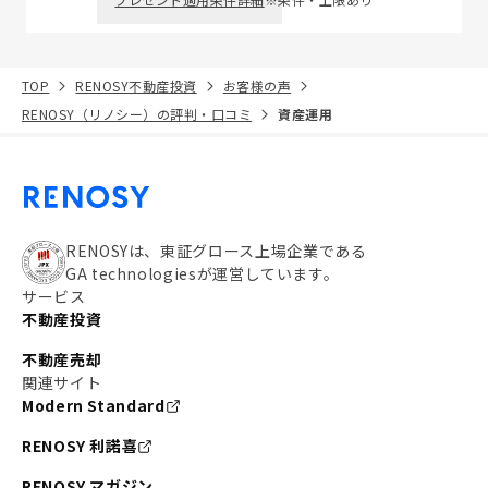
TOP
RENOSY不動産投資
お客様の声
RENOSY（リノシー）の評判・口コミ
資産運用
RENOSYは、東証グロース上場企業である
GA technologiesが運営しています。
サービス
不動産投資
不動産売却
関連サイト
Modern Standard
RENOSY 利諾喜
RENOSY マガジン