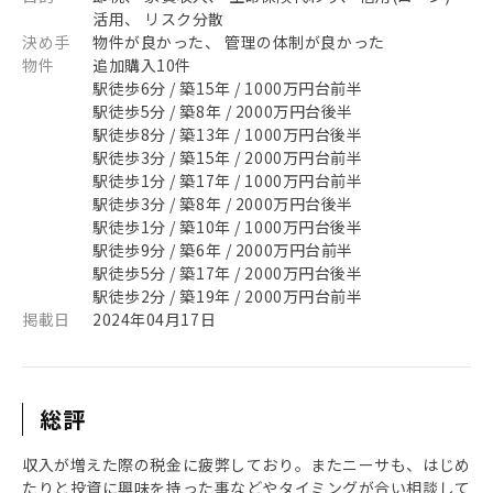
活用、 リスク分散
決め手
物件が良かった、 管理の体制が良かった
物件
追加購入10件
駅徒歩6分 / 築15年 / 1000万円台前半
駅徒歩5分 / 築8年 / 2000万円台後半
駅徒歩8分 / 築13年 / 1000万円台後半
駅徒歩3分 / 築15年 / 2000万円台前半
駅徒歩1分 / 築17年 / 1000万円台前半
駅徒歩3分 / 築8年 / 2000万円台後半
駅徒歩1分 / 築10年 / 1000万円台後半
駅徒歩9分 / 築6年 / 2000万円台前半
駅徒歩5分 / 築17年 / 2000万円台後半
駅徒歩2分 / 築19年 / 2000万円台前半
掲載日
2024年04月17日
総評
収入が増えた際の税金に疲弊しており。またニーサも、はじめ
たりと投資に興味を持った事などやタイミングが合い相談して