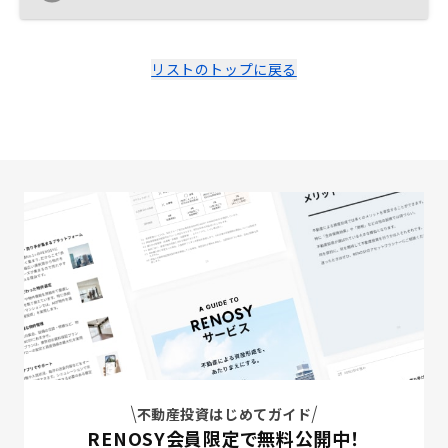
リストのトップに戻る
不動産投資はじめてガイド
RENOSY会員限定で無料公開中！