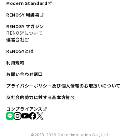
Modern Standard
RENOSY 利諾喜
RENOSY マガジン
RENOSYについて
運営会社
RENOSYとは
利用規約
お問い合わせ窓口
プライバシーポリシー及び個人情報のお取扱いについて
反社会的勢力に対する基本方針
コンプライアンス
©︎2018-2026 GA technologies Co., Ltd.