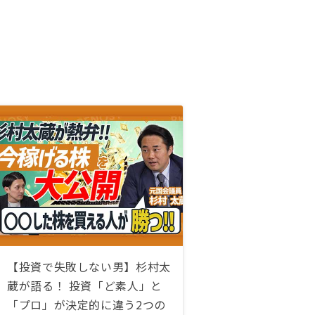
【投資で失敗しない男】杉村太
蔵が語る！ 投資「ど素人」と
「プロ」が決定的に違う2つの