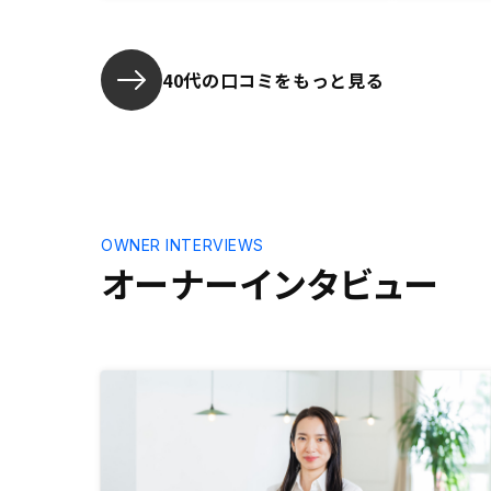
40代の口コミをもっと見る
OWNER INTERVIEWS
オーナーインタビュー