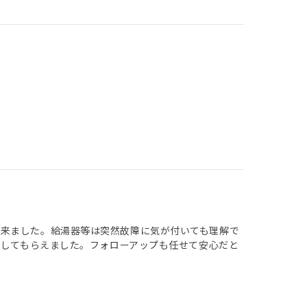
が来ました。給湯器等は突然故障に気が付いても理解で
応してもらえました。フォローアップも任せて安心だと