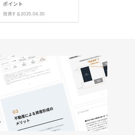
ポイント
投資する
2025.04.30