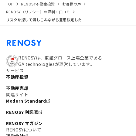
TOP
RENOSY不動産投資
お客様の声
RENOSY（リノシー）の評判・口コミ
リスクを探して潰しこみながら意思決定した
RENOSYは、東証グロース上場企業である
GA technologiesが運営しています。
サービス
不動産投資
不動産売却
関連サイト
Modern Standard
RENOSY 利諾喜
RENOSY マガジン
RENOSYについて