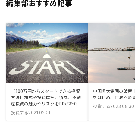
編集部おすすめ記事
【100万円からスタートできる投資
中国恒大集団の破産
方法】株式や投資信託、債券、不動
をはじめ、世界への
産投資の魅力やリスクをFPが紹介
投資する
2023.08.30
投資する
2021.02.01