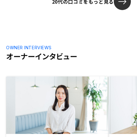
20代の口コミをもっと見る
OWNER INTERVIEWS
オーナーインタビュー