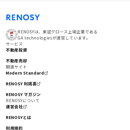
RENOSYは、東証グロース上場企業である
GA technologiesが運営しています。
サービス
不動産投資
不動産売却
関連サイト
Modern Standard
RENOSY 利諾喜
RENOSY マガジン
RENOSYについて
運営会社
RENOSYとは
利用規約