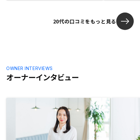
やプランの割引が人によって紹介の有無が
ある点はない方が良いとは思います。
20代の口コミをもっと見る
OWNER INTERVIEWS
オーナーインタビュー