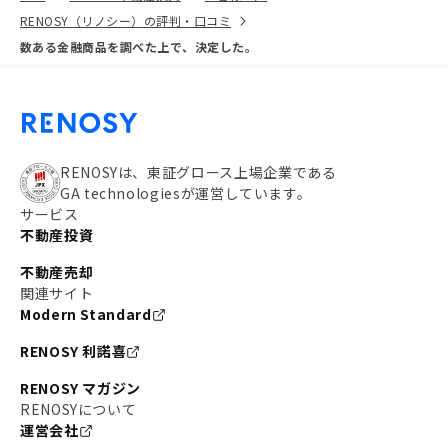
RENOSY（リノシー）の評判・口コミ
数ある金融商品を調べた上で、決定した。
RENOSYは、東証グロース上場企業である
GA technologiesが運営しています。
サービス
不動産投資
不動産売却
関連サイト
Modern Standard
RENOSY 利諾喜
RENOSY マガジン
RENOSYについて
運営会社