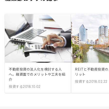
不動産投資の法人化を検討する人
REITと不動産投資
へ。融資面でのメリットや工夫を紹
リット
介
投資する
2018.02.22
投資する
2018.10.02