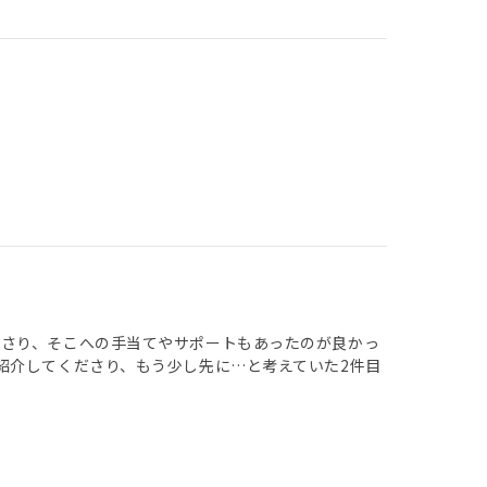
ださり、そこへの手当てやサポートもあったのが良かっ
紹介してくださり、もう少し先に…と考えていた2件目