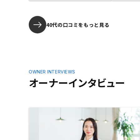
40代の口コミをもっと見る
OWNER INTERVIEWS
オーナーインタビュー