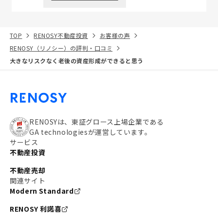
TOP
RENOSY不動産投資
お客様の声
RENOSY（リノシー）の評判・口コミ
大きなリスクなく老後の資産形成ができると思う
RENOSYは、東証グロース上場企業である
GA technologiesが運営しています。
サービス
不動産投資
不動産売却
関連サイト
Modern Standard
RENOSY 利諾喜