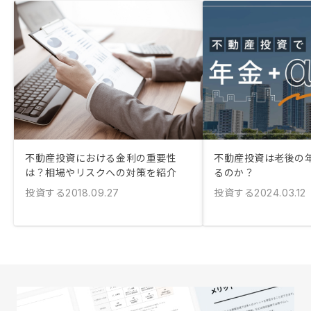
不動産投資における金利の重要性
不動産投資は老後の
は？相場やリスクへの対策を紹介
るのか？
投資する
投資する
2018.09.27
2024.03.12