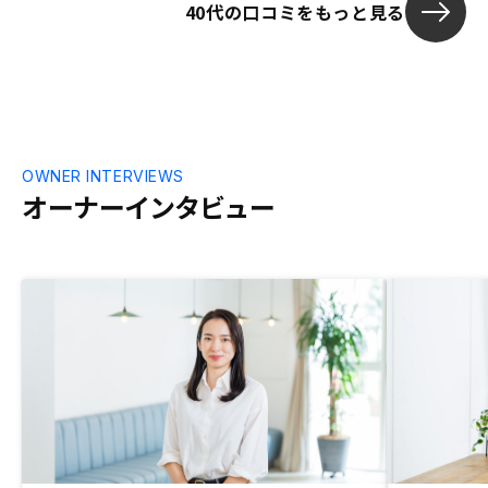
40代の口コミをもっと見る
OWNER INTERVIEWS
オーナーインタビュー