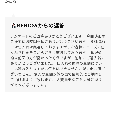
が出る
RENOSYからの返答
アンケートのご回答ありがとうございます。 今回追加の
ご提案にお時間を頂きありがとうございます。 RENOSY
では仕入れは厳選しておりますが、お客様のニーズに合
った物件をそこからさらに厳選しております。 管理契
約は前回の方が良かったそうですが、追加のご購入誠に
ありがとうございました。 仕入れの概算の金額につい
ては恐れ入りますがお伝えはできません。誠に申し訳ご
ざいません。 購入の金額以外の面で最終的にご納得し
て頂けるように致します。 大変貴重なご意見誠にあり
がとうございました。