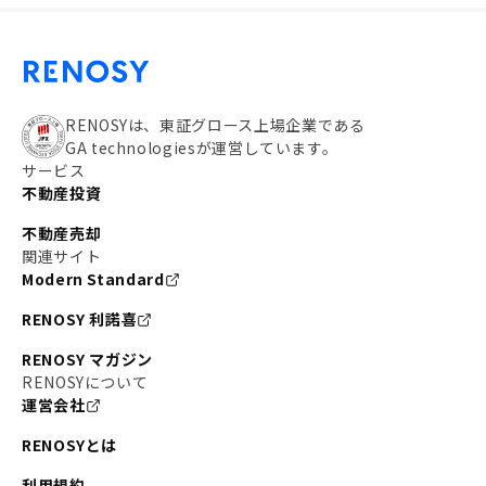
RENOSYは、東証グロース上場企業である
GA technologiesが運営しています。
サービス
不動産投資
不動産売却
関連サイト
Modern Standard
RENOSY 利諾喜
RENOSY マガジン
RENOSYについて
運営会社
RENOSYとは
利用規約