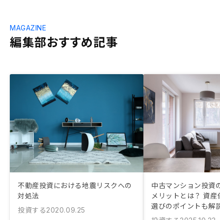
MAGAZINE
編集部おすすめ記事
不動産投資における地震リスクへの
中古マンション投資
対処法
メリットとは？ 資産
選びのポイントも解
投資する
2020.09.25