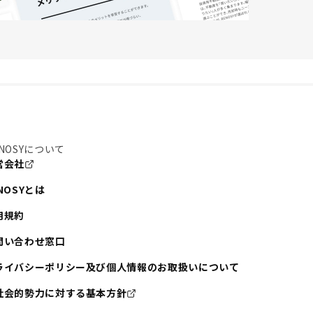
NOSYについて
営会社
NOSYとは
用規約
問い合わせ窓口
ライバシーポリシー及び個人情報のお取扱いについて
社会的勢力に対する基本方針