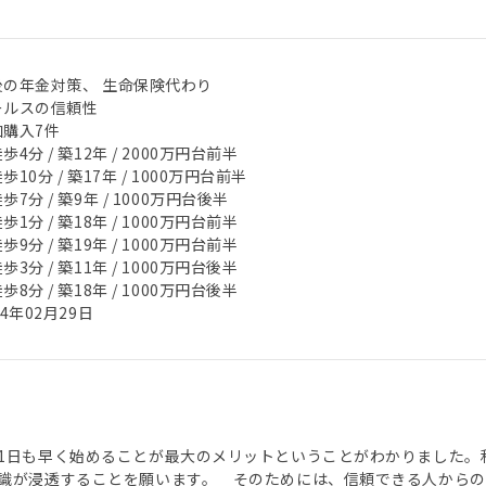
後の年金対策、 生命保険代わり
ールスの信頼性
加購入7件
歩4分 / 築12年 / 2000万円台前半
歩10分 / 築17年 / 1000万円台前半
歩7分 / 築9年 / 1000万円台後半
歩1分 / 築18年 / 1000万円台前半
歩9分 / 築19年 / 1000万円台前半
歩3分 / 築11年 / 1000万円台後半
歩8分 / 築18年 / 1000万円台後半
24年02月29日
1日も早く始めることが最大のメリットということがわかりました。
識が浸透することを願います。 そのためには、信頼できる人からの