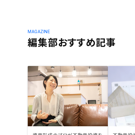
MAGAZINE
編集部おすすめ記事