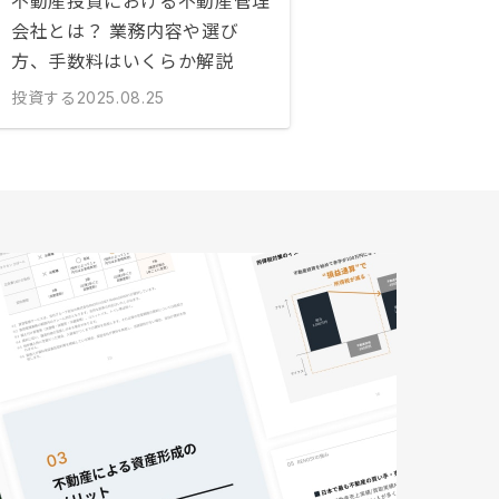
不動産投資における不動産管理
会社とは？ 業務内容や選び
方、手数料はいくらか解説
投資する
2025.08.25