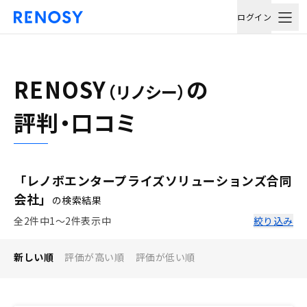
ログイン
RENOSY
の
（リノシー）
評判・口コミ
「レノボエンタープライズソリューションズ合同
会社」
の検索結果
全2件中1〜2件表示中
絞り込み
新しい順
評価が高い順
評価が低い順