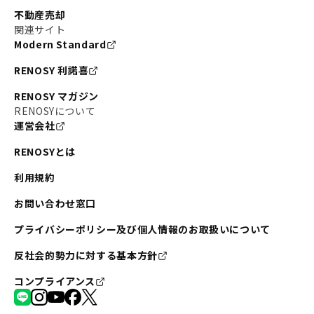
不動産売却
関連サイト
Modern Standard
RENOSY 利諾喜
RENOSY マガジン
RENOSYについて
運営会社
RENOSYとは
利用規約
お問い合わせ窓口
プライバシーポリシー及び個人情報のお取扱いについて
反社会的勢力に対する基本方針
コンプライアンス