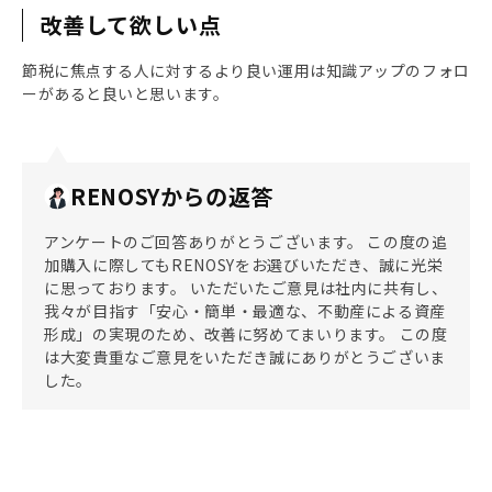
改善して欲しい点
節税に焦点する人に対するより良い運用は知識アップのフォロ
ーがあると良いと思います。
RENOSYからの返答
アンケートのご回答ありがとうございます。 この度の追
加購入に際してもRENOSYをお選びいただき、誠に光栄
に思っております。 いただいたご意見は社内に共有し、
我々が目指す「安心・簡単・最適な、不動産による資産
形成」の実現のため、改善に努めてまいります。 この度
は大変貴重なご意見をいただき誠にありがとうございま
した。