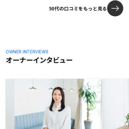
50代の口コミをもっと見る
OWNER INTERVIEWS
オーナーインタビュー