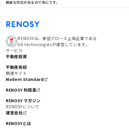
親身な対応があるので安心です。
RENOSYは、東証グロース上場企業である
GA technologiesが運営しています。
サービス
不動産投資
不動産売却
関連サイト
Modern Standard
RENOSY 利諾喜
RENOSY マガジン
RENOSYについて
運営会社
RENOSYとは