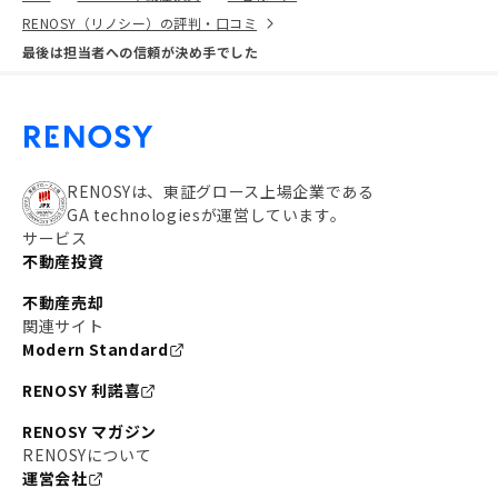
RENOSY（リノシー）の評判・口コミ
最後は担当者への信頼が決め手でした
RENOSYは、東証グロース上場企業である
GA technologiesが運営しています。
サービス
不動産投資
不動産売却
関連サイト
Modern Standard
RENOSY 利諾喜
RENOSY マガジン
RENOSYについて
運営会社