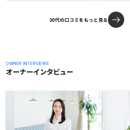
30代の口コミをもっと見る
OWNER INTERVIEWS
オーナーインタビュー