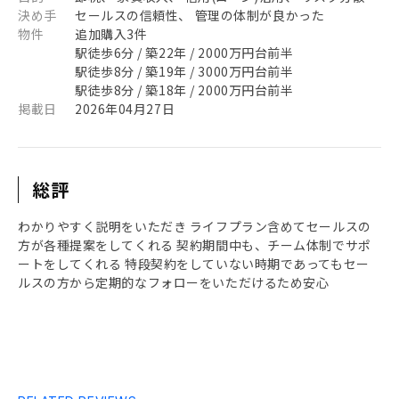
決め手
セールスの信頼性、 管理の体制が良かった
物件
追加購入3件
駅徒歩6分 / 築22年 / 2000万円台前半
駅徒歩8分 / 築19年 / 3000万円台前半
駅徒歩8分 / 築18年 / 2000万円台前半
掲載日
2026年04月27日
総評
わかりやすく説明をいただき ライフプラン含めてセールスの
方が各種提案をしてくれる 契約期間中も、チーム体制でサポ
ートをしてくれる 特段契約をしていない時期であってもセー
ルスの方から定期的なフォローをいただけるため安心