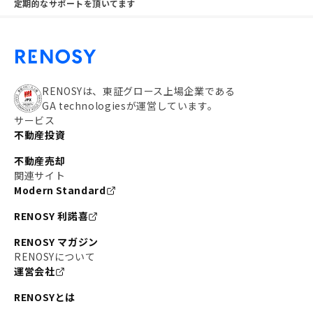
定期的なサポートを頂いてます
RENOSYは、東証グロース上場企業である
GA technologiesが運営しています。
サービス
不動産投資
不動産売却
関連サイト
Modern Standard
RENOSY 利諾喜
RENOSY マガジン
RENOSYについて
運営会社
RENOSYとは