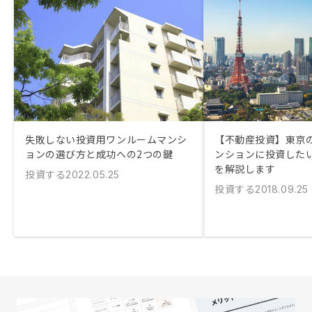
失敗しない投資用ワンルームマンシ
【不動産投資】東京
ョンの選び方と成功への2つの鍵
ンションに投資した
を解説します
投資する
2022.05.25
投資する
2018.09.25