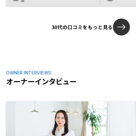
30代の口コミをもっと見る
OWNER INTERVIEWS
オーナーインタビュー