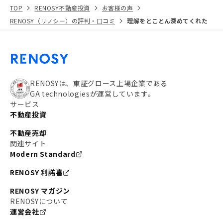
TOP
RENOSY不動産投資
お客様の声
RENOSY（リノシー）の評判・口コミ
理解をとことん深めてくれた
RENOSYは、東証グロース上場企業である
GA technologiesが運営しています。
サービス
不動産投資
不動産売却
関連サイト
Modern Standard
RENOSY 利諾喜
RENOSY マガジン
RENOSYについて
運営会社