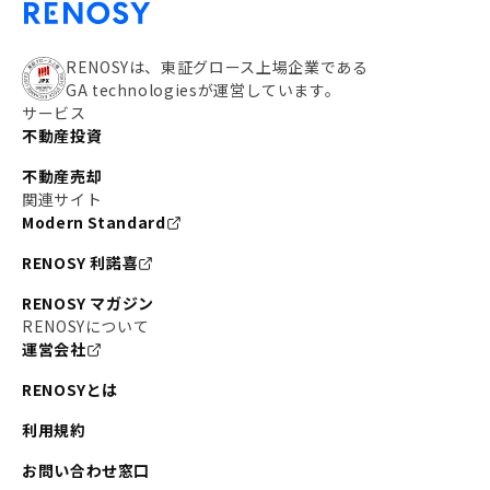
RENOSYは、東証グロース上場企業である
GA technologiesが運営しています。
サービス
不動産投資
不動産売却
関連サイト
Modern Standard
RENOSY 利諾喜
RENOSY マガジン
RENOSYについて
運営会社
RENOSYとは
利用規約
お問い合わせ窓口