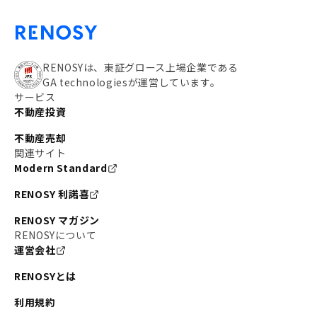
RENOSYは、東証グロース上場企業である
GA technologiesが運営しています。
サービス
不動産投資
不動産売却
関連サイト
Modern Standard
RENOSY 利諾喜
RENOSY マガジン
RENOSYについて
運営会社
RENOSYとは
利用規約