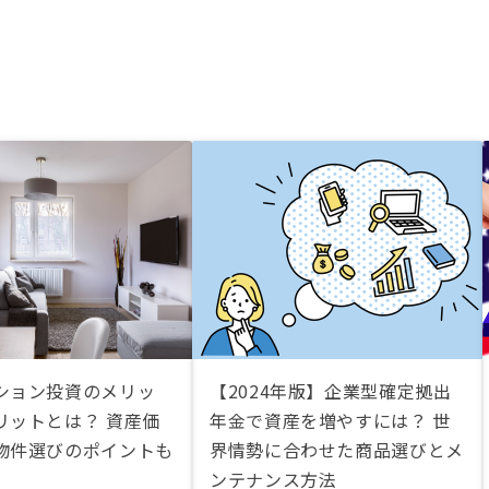
ション投資のメリッ
【2024年版】企業型確定拠出
リットとは？ 資産価
年金で資産を増やすには？ 世
物件選びのポイントも
界情勢に合わせた商品選びとメ
ンテナンス方法