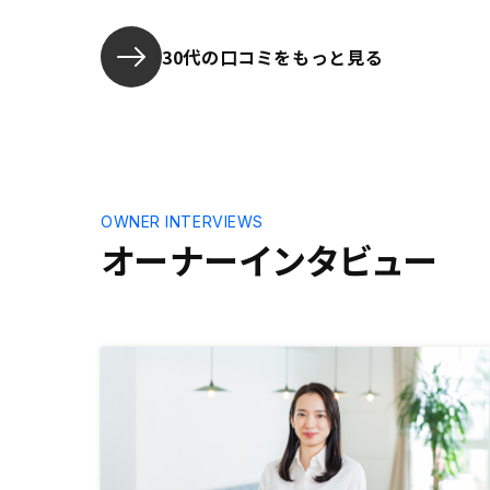
30代の口コミをもっと見る
OWNER INTERVIEWS
オーナーインタビュー